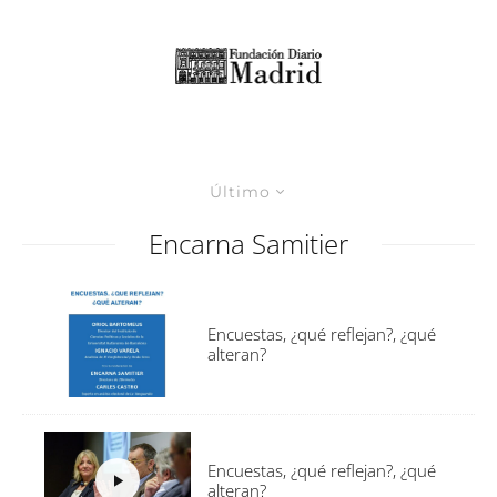
Último
Encarna Samitier
Encuestas, ¿qué reflejan?, ¿qué
alteran?
Encuestas, ¿qué reflejan?, ¿qué
alteran?