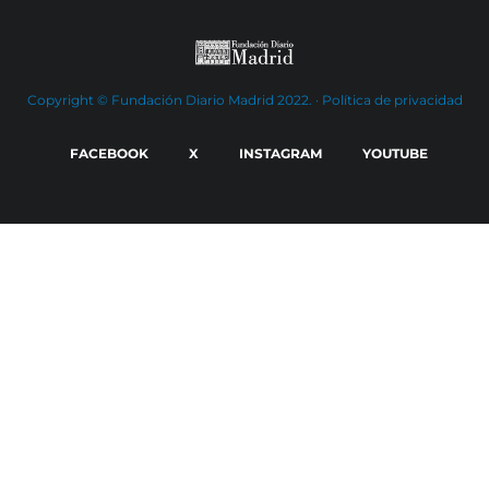
Copyright © Fundación Diario Madrid 2022. ·
Política de privacidad
FACEBOOK
X
INSTAGRAM
YOUTUBE