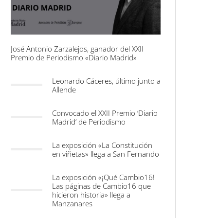
José Antonio Zarzalejos, ganador del XXII
Premio de Periodismo «Diario Madrid»
Leonardo Cáceres, último junto a
Allende
Convocado el XXII Premio ‘Diario
Madrid’ de Periodismo
La exposición «La Constitución
en viñetas» llega a San Fernando
La exposición «¡Qué Cambio16!
Las páginas de Cambio16 que
hicieron historia» llega a
Manzanares