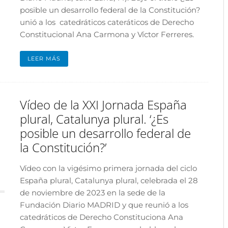
posible un desarrollo federal de la Constitución?
unió a los catedráticos cateráticos de Derecho
Constitucional Ana Carmona y Víctor Ferreres.
LEER MÁS
Vídeo de la XXI Jornada España
plural, Catalunya plural. ‘¿Es
posible un desarrollo federal de
la Constitución?’
Vídeo con la vigésimo primera jornada del ciclo
España plural, Catalunya plural, celebrada el 28
de noviembre de 2023 en la sede de la
Fundación Diario MADRID y que reunió a los
catedráticos de Derecho Constituciona Ana