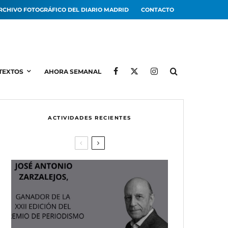
RCHIVO FOTOGRÁFICO DEL DIARIO MADRID
CONTACTO
TEXTOS
AHORA SEMANAL
ACTIVIDADES RECIENTES