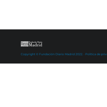
Copyright © Fundación Diario Madrid 2022. ·
Política de pri