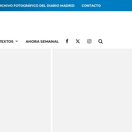
RCHIVO FOTOGRÁFICO DEL DIARIO MADRID
CONTACTO
TEXTOS
AHORA SEMANAL