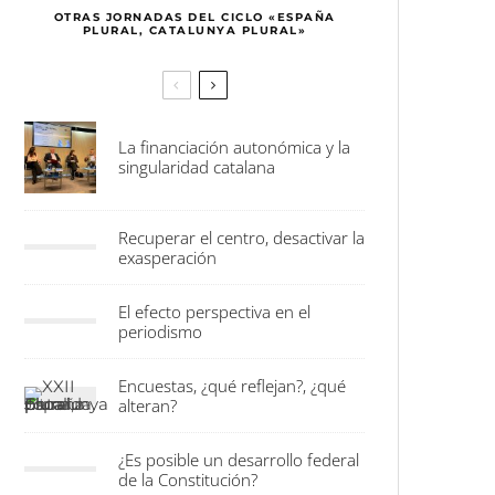
OTRAS JORNADAS DEL CICLO «ESPAÑA
PLURAL, CATALUNYA PLURAL»
La financiación autonómica y la
singularidad catalana
Recuperar el centro, desactivar la
exasperación
El efecto perspectiva en el
periodismo
Encuestas, ¿qué reflejan?, ¿qué
alteran?
¿Es posible un desarrollo federal
de la Constitución?