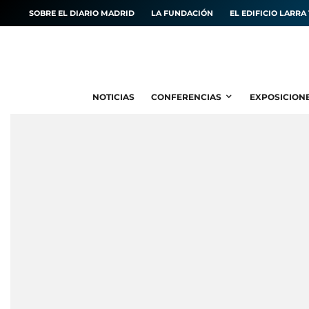
SOBRE EL DIARIO MADRID
LA FUNDACIÓN
EL EDIFICIO LARRA 
NOTICIAS
CONFERENCIAS
EXPOSICION