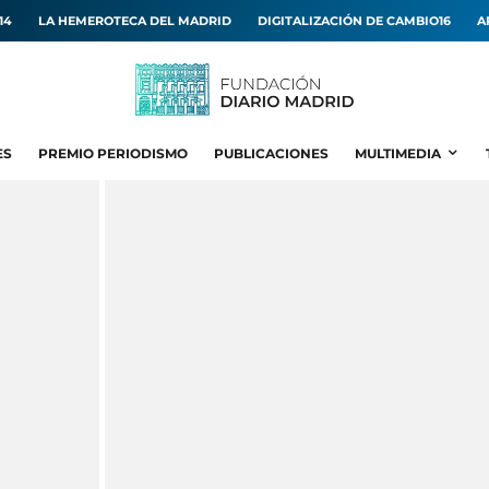
14
LA HEMEROTECA DEL MADRID
DIGITALIZACIÓN DE CAMBIO16
A
ES
PREMIO PERIODISMO
PUBLICACIONES
MULTIMEDIA