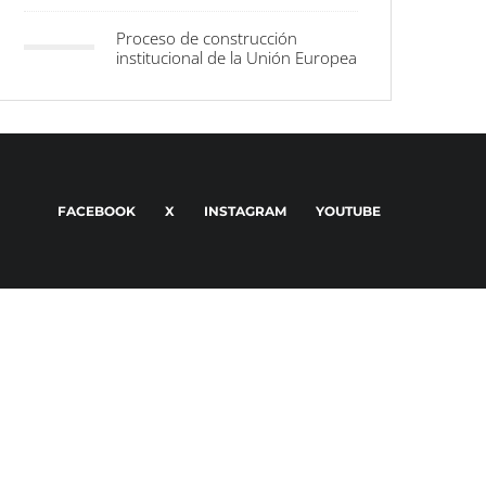
Proceso de construcción
institucional de la Unión Europea
FACEBOOK
X
INSTAGRAM
YOUTUBE