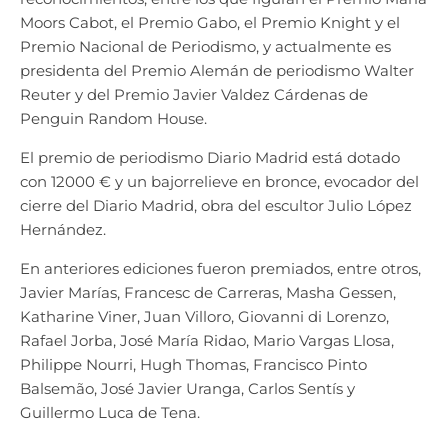
Moors Cabot, el Premio Gabo, el Premio Knight y el
Premio Nacional de Periodismo, y actualmente es
presidenta del Premio Alemán de periodismo Walter
Reuter y del Premio Javier Valdez Cárdenas de
Penguin Random House.
El premio de periodismo Diario Madrid está dotado
con 12000 € y un bajorrelieve en bronce, evocador del
cierre del Diario Madrid, obra del escultor Julio López
Hernández.
En anteriores ediciones fueron premiados, entre otros,
Javier Marías, Francesc de Carreras, Masha Gessen,
Katharine Viner, Juan Villoro, Giovanni di Lorenzo,
Rafael Jorba, José María Ridao, Mario Vargas Llosa,
Philippe Nourri, Hugh Thomas, Francisco Pinto
Balsemão, José Javier Uranga, Carlos Sentís y
Guillermo Luca de Tena.