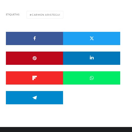
ETIQUETAS
CARMEN ARISTEGUI