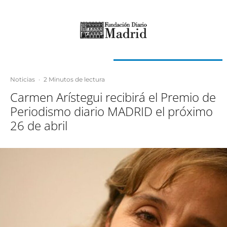
Noticias
·
2 Minutos de lectura
Carmen Arístegui recibirá el Premio de
Periodismo diario MADRID el próximo
26 de abril