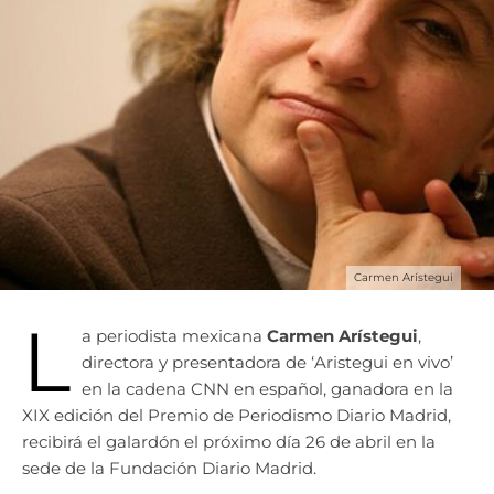
Carmen Arístegui
L
a periodista mexicana
Carmen Arístegui
,
directora y presentadora de ‘Aristegui en vivo’
en la cadena CNN en español, ganadora en la
XIX edición del Premio de Periodismo Diario Madrid,
recibirá el galardón el próximo día 26 de abril en la
sede de la Fundación Diario Madrid.