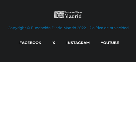
Copyright © Fundación Diario Madrid 2022. ·
Política de privacidad
FACEBOOK
X
INSTAGRAM
YOUTUBE