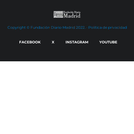
Copyright © Fundación Diario Madrid 2022. ·
Política de privacidad
FACEBOOK
X
INSTAGRAM
YOUTUBE