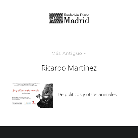
Más Antiguo
Ricardo Martínez
De políticos y otros animales