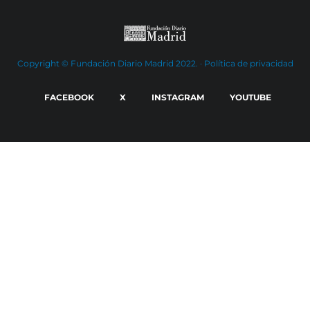
Copyright © Fundación Diario Madrid 2022. ·
Política de privacidad
FACEBOOK
X
INSTAGRAM
YOUTUBE