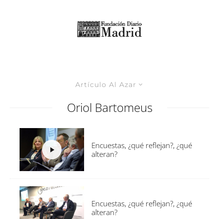
Artículo Al Azar
Oriol Bartomeus
Encuestas, ¿qué reflejan?, ¿qué
alteran?
Encuestas, ¿qué reflejan?, ¿qué
alteran?