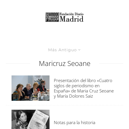
Más Antiguo
Maricruz Seoane
Presentación del libro «Cuatro
siglos de periodismo en
España» de Maria Cruz Seoane
y María Dolores Saiz
Notas para la historia