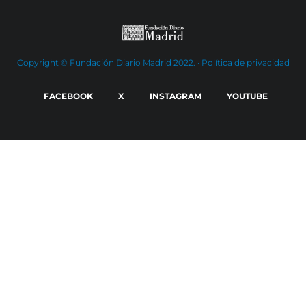
Copyright © Fundación Diario Madrid 2022. ·
Política de privacidad
FACEBOOK
X
INSTAGRAM
YOUTUBE