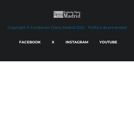
Copyright © Fundación Diario Madrid 2022. ·
Política de privacidad
FACEBOOK
X
INSTAGRAM
YOUTUBE