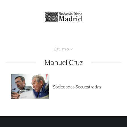
Último
Manuel Cruz
Sociedades Secuestradas