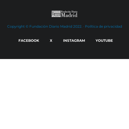
Copyright © Fundación Diario Madrid 2022. ·
Política de privacidad
FACEBOOK
X
INSTAGRAM
YOUTUBE