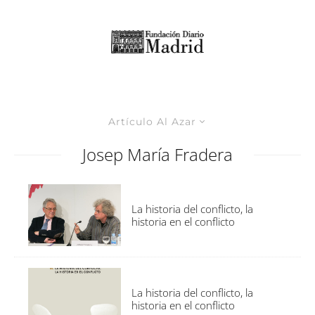
Artículo Al Azar
Josep María Fradera
La historia del conflicto, la
historia en el conflicto
La historia del conflicto, la
historia en el conflicto