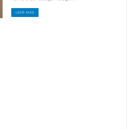
LEER MÁS