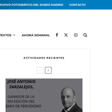
RCHIVO FOTOGRÁFICO DEL DIARIO MADRID
CONTACTO
TEXTOS
AHORA SEMANAL
ACTIVIDADES RECIENTES