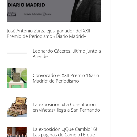
José Antonio Zarzalejos, ganador del XXII
Premio de Periodismo «Diario Madrid»
Leonardo Cáceres, último junto a
Allende
Convocado el XXII Premio ‘Diario
Madrid’ de Periodismo
La exposición «La Constitución
en viñetas» llega a San Fernando
La exposición «¡Qué Cambio16!
Las páginas de Cambio16 que