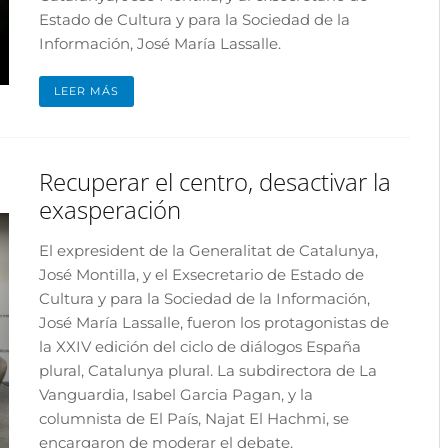
Estado de Cultura y para la Sociedad de la
Información, José María Lassalle.
LEER MÁS
Recuperar el centro, desactivar la
exasperación
El expresident de la Generalitat de Catalunya,
José Montilla, y el Exsecretario de Estado de
Cultura y para la Sociedad de la Información,
José María Lassalle, fueron los protagonistas de
la XXIV edición del ciclo de diálogos España
plural, Catalunya plural. La subdirectora de La
Vanguardia, Isabel Garcia Pagan, y la
columnista de El País, Najat El Hachmi, se
encargaron de moderar el debate.