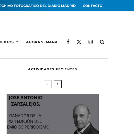
RCHIVO FOTOGRÁFICO DEL DIARIO MADRID
CONTACTO
TEXTOS
AHORA SEMANAL
ACTIVIDADES RECIENTES