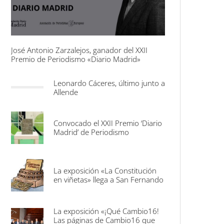
José Antonio Zarzalejos, ganador del XXII
Premio de Periodismo «Diario Madrid»
Leonardo Cáceres, último junto a
Allende
Convocado el XXII Premio ‘Diario
Madrid’ de Periodismo
La exposición «La Constitución
en viñetas» llega a San Fernando
La exposición «¡Qué Cambio16!
Las páginas de Cambio16 que