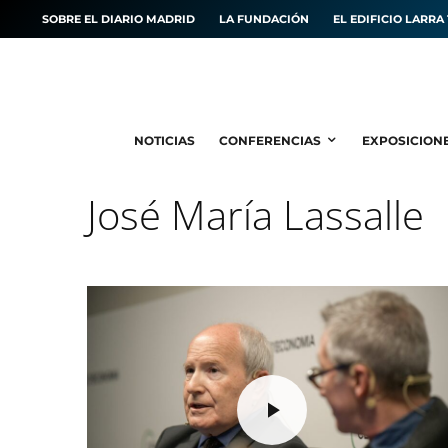
SOBRE EL DIARIO MADRID
LA FUNDACIÓN
EL EDIFICIO LARRA 
NOTICIAS
CONFERENCIAS
EXPOSICION
José María Lassalle