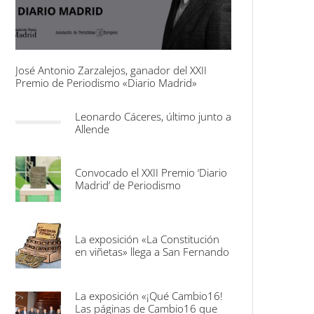
José Antonio Zarzalejos, ganador del XXII
Premio de Periodismo «Diario Madrid»
Leonardo Cáceres, último junto a
Allende
Convocado el XXII Premio ‘Diario
Madrid’ de Periodismo
La exposición «La Constitución
en viñetas» llega a San Fernando
La exposición «¡Qué Cambio16!
Las páginas de Cambio16 que