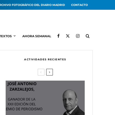
RCHIVO FOTOGRÁFICO DEL DIARIO MADRID
CONTACTO
TEXTOS
AHORA SEMANAL
ACTIVIDADES RECIENTES