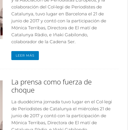
colaboración del Col•legi de Periodistes de
Catalunya, tuvo lugar en Barcelona el 21 de
junio de 2017 y contó con la participación de
Mónica Terribas, Directora de El matí de
Catalunya Ràdio, e Iñaki Gabilondo,
colaborador de la Cadena Ser.
LEER MÁS
La prensa como fuerza de
choque
La duodécima jornada tuvo lugar en el Col·legi
de Periodistes de Catalunya el miércoles 21 de
junio de 2017 y contó con la participación de
Mónica Terribas, Directora de El matí de
Catalunya Ràdio, e Iñaki Gabilondo,