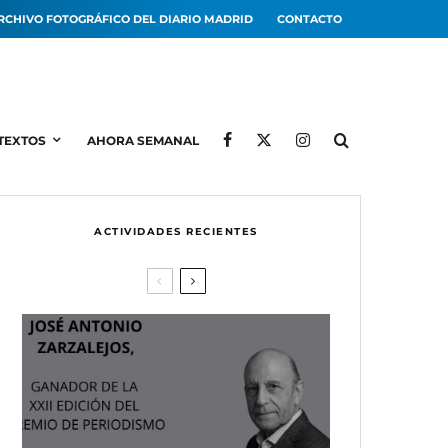
RCHIVO FOTOGRÁFICO DEL DIARIO MADRID
CONTACTO
TEXTOS
AHORA SEMANAL
ACTIVIDADES RECIENTES