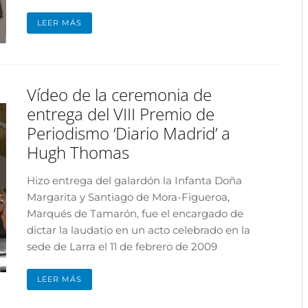
LEER MÁS
Vídeo de la ceremonia de
entrega del VIII Premio de
Periodismo ‘Diario Madrid’ a
Hugh Thomas
Hizo entrega del galardón la Infanta Doña
Margarita y Santiago de Mora-Figueroa,
Marqués de Tamarón, fue el encargado de
dictar la laudatio en un acto celebrado en la
sede de Larra el 11 de febrero de 2009
LEER MÁS