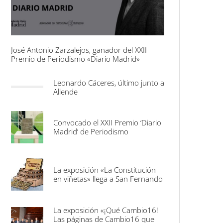
José Antonio Zarzalejos, ganador del XXII
Premio de Periodismo «Diario Madrid»
Leonardo Cáceres, último junto a
Allende
Convocado el XXII Premio ‘Diario
Madrid’ de Periodismo
La exposición «La Constitución
en viñetas» llega a San Fernando
La exposición «¡Qué Cambio16!
Las páginas de Cambio16 que