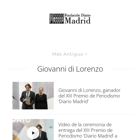
Más Antiguo
Giovanni di Lorenzo
Giovanni di Lorenzo, ganador
del XIII Premio de Periodismo
‘Diario Madrid’
Vídeo de la ceremonia de
entrega del XIII Premio de
Periodismo ‘Diario Madrid’ a