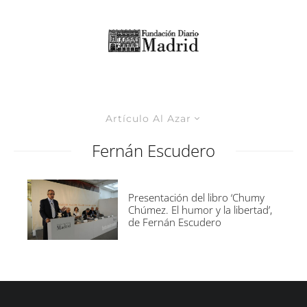
Artículo Al Azar
Fernán Escudero
Presentación del libro ‘Chumy
Chúmez. El humor y la libertad’,
de Fernán Escudero