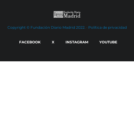
Copyright © Fundación Diario Madrid 2022. ·
Política de privacidad
FACEBOOK
X
INSTAGRAM
YOUTUBE