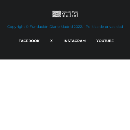
Copyright © Fundación Diario Madrid 2022. ·
Política de privacidad
FACEBOOK
X
INSTAGRAM
YOUTUBE