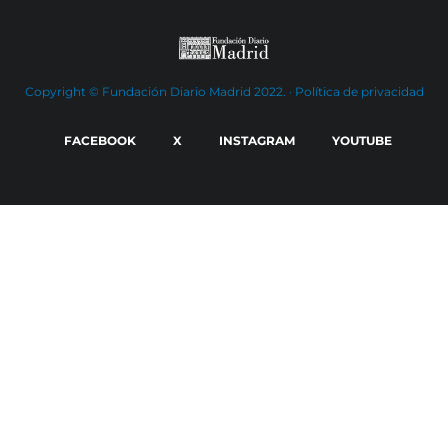
Copyright © Fundación Diario Madrid 2022. ·
Política de privacidad
FACEBOOK
X
INSTAGRAM
YOUTUBE