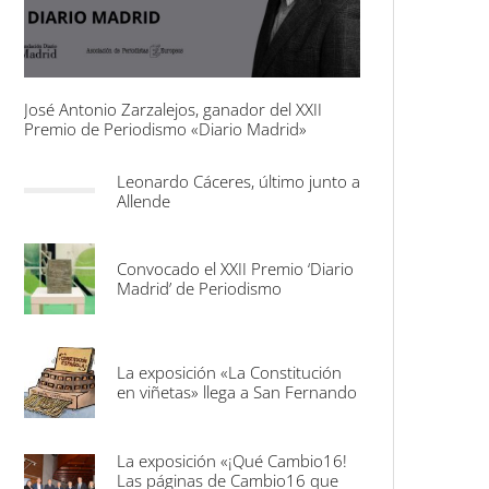
José Antonio Zarzalejos, ganador del XXII
Premio de Periodismo «Diario Madrid»
Leonardo Cáceres, último junto a
Allende
Convocado el XXII Premio ‘Diario
Madrid’ de Periodismo
La exposición «La Constitución
en viñetas» llega a San Fernando
La exposición «¡Qué Cambio16!
Las páginas de Cambio16 que