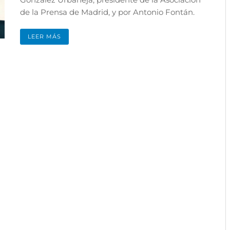
de la Prensa de Madrid, y por Antonio Fontán.
LEER MÁS