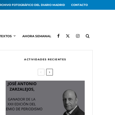
RCHIVO FOTOGRÁFICO DEL DIARIO MADRID
CONTACTO
TEXTOS
AHORA SEMANAL
ACTIVIDADES RECIENTES