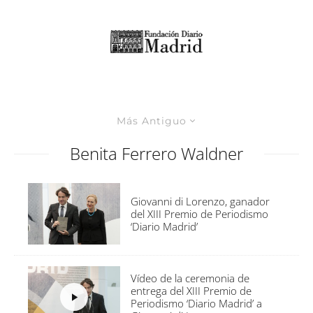
Más Antiguo
Benita Ferrero Waldner
Giovanni di Lorenzo, ganador
del XIII Premio de Periodismo
‘Diario Madrid’
Vídeo de la ceremonia de
entrega del XIII Premio de
Periodismo ‘Diario Madrid’ a