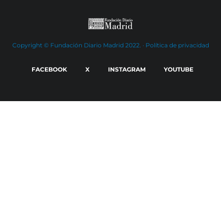
Copyright © Fundación Diario Madrid 2022. ·
Política de privacidad
FACEBOOK
X
INSTAGRAM
YOUTUBE