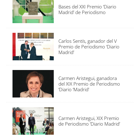
Bases del XXI Premio ‘Diario
Madrid’ de Periodismo
Carlos Sentís, ganador del V
Premio de Periodismo ‘Diario
Madrid’
Carmen Aristegui, ganadora
del XIX Premio de Periodismo
‘Diario ‘Madrid’
Carmen Aristegui, XIX Premio
de Periodismo ‘Diario Madrid’