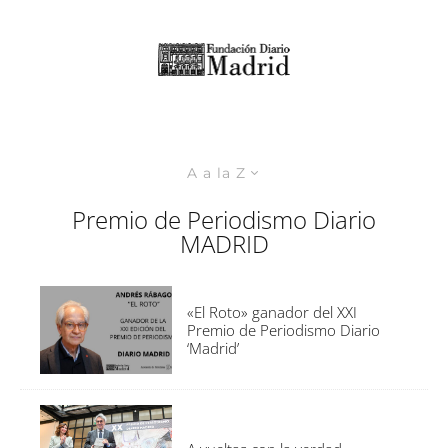
A a la Z
Premio de Periodismo Diario
MADRID
«El Roto» ganador del XXI
Premio de Periodismo Diario
‘Madrid’