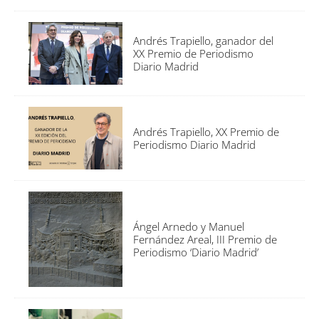
Andrés Trapiello, ganador del
XX Premio de Periodismo
Diario Madrid
Andrés Trapiello, XX Premio de
Periodismo Diario Madrid
Ángel Arnedo y Manuel
Fernández Areal, III Premio de
Periodismo ‘Diario Madrid’