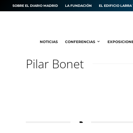
SOBRE EL DIARIO MADRID
LA FUNDACIÓN
EL EDIFICIO LARRA 
NOTICIAS
CONFERENCIAS
EXPOSICION
Pilar Bonet