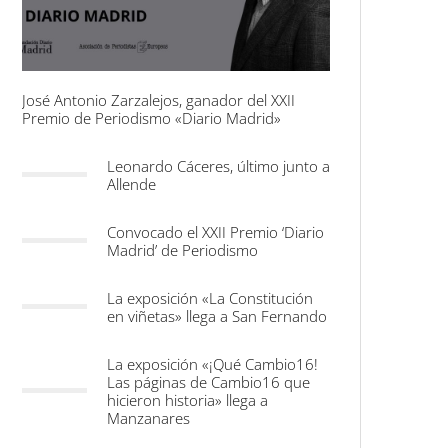
José Antonio Zarzalejos, ganador del XXII
Premio de Periodismo «Diario Madrid»
Leonardo Cáceres, último junto a
Allende
Convocado el XXII Premio ‘Diario
Madrid’ de Periodismo
La exposición «La Constitución
en viñetas» llega a San Fernando
La exposición «¡Qué Cambio16!
Las páginas de Cambio16 que
hicieron historia» llega a
Manzanares