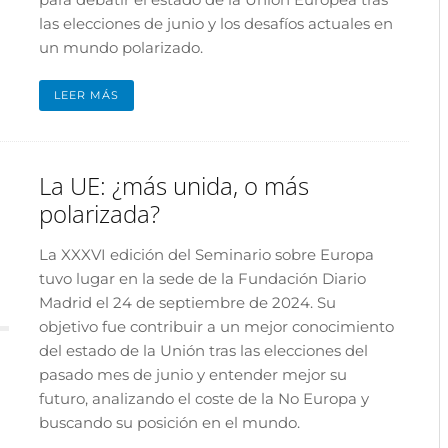
las elecciones de junio y los desafíos actuales en
un mundo polarizado.
LEER MÁS
La UE: ¿más unida, o más
polarizada?
La XXXVI edición del Seminario sobre Europa
tuvo lugar en la sede de la Fundación Diario
Madrid el 24 de septiembre de 2024. Su
objetivo fue contribuir a un mejor conocimiento
del estado de la Unión tras las elecciones del
pasado mes de junio y entender mejor su
futuro, analizando el coste de la No Europa y
buscando su posición en el mundo.