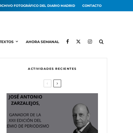
RCHIVO FOTOGRÁFICO DEL DIARIO MADRID
CONTACTO
TEXTOS
AHORA SEMANAL
ACTIVIDADES RECIENTES