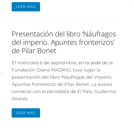
LEER MÁS
Presentación del libro ‘Náufragos
del imperio. Apuntes fronterizos’
de Pilar Bonet
El miércoles 6 de septiembre, en la sede de la
Fundación Diario MADRID, tuvo lugar la
presentación del libro 'Náufragos del imperio.
Apuntes fronterizos' de Pilar Bonet. La autora
conversó con el periodista de El País, Guillermo
Altares.
LEER MÁS