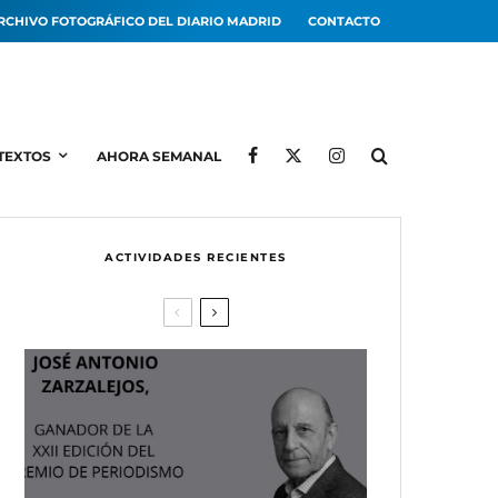
RCHIVO FOTOGRÁFICO DEL DIARIO MADRID
CONTACTO
TEXTOS
AHORA SEMANAL
ACTIVIDADES RECIENTES