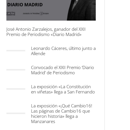
José Antonio Zarzalejos, ganador del XXII
Premio de Periodismo «Diario Madrid»
Leonardo Cáceres, último junto a
Allende
Convocado el XXII Premio ‘Diario
Madrid’ de Periodismo
La exposición «La Constitución
en viñetas» llega a San Fernando
La exposición «¡Qué Cambio16!
Las páginas de Cambio16 que
hicieron historia» llega a
Manzanares