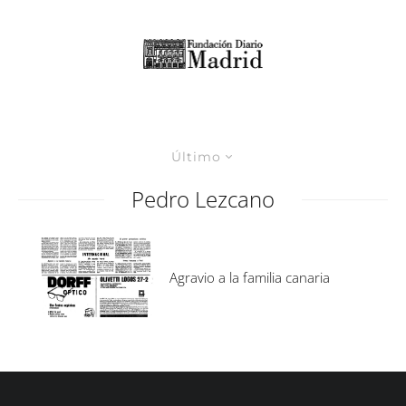
Último
Pedro Lezcano
Agravio a la familia canaria