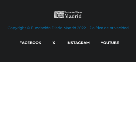
Copyright © Fundación Diario Madrid 2022. ·
Política de privacidad
FACEBOOK
X
INSTAGRAM
YOUTUBE