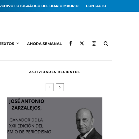
RCHIVO FOTOGRÁFICO DEL DIARIO MADRID
CONTACTO
TEXTOS
AHORA SEMANAL
ACTIVIDADES RECIENTES