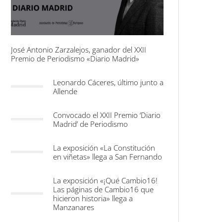
José Antonio Zarzalejos, ganador del XXII
Premio de Periodismo «Diario Madrid»
Leonardo Cáceres, último junto a
Allende
Convocado el XXII Premio ‘Diario
Madrid’ de Periodismo
La exposición «La Constitución
en viñetas» llega a San Fernando
La exposición «¡Qué Cambio16!
Las páginas de Cambio16 que
hicieron historia» llega a
Manzanares