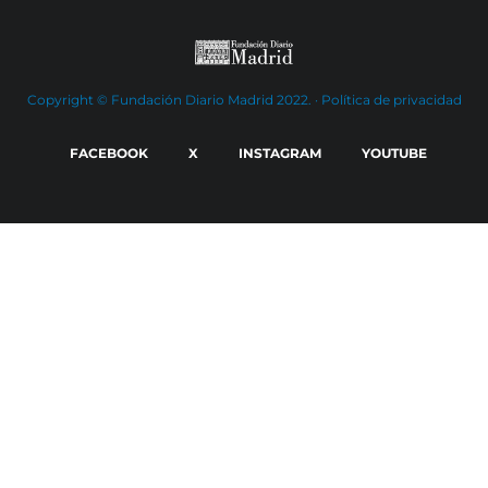
Copyright © Fundación Diario Madrid 2022. ·
Política de privacidad
FACEBOOK
X
INSTAGRAM
YOUTUBE