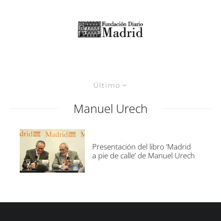
Último
Manuel Urech
Presentación del libro ‘Madrid
a pie de calle’ de Manuel Urech