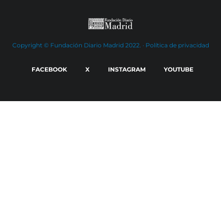
Copyright © Fundación Diario Madrid 2022. ·
Política de privacidad
FACEBOOK
X
INSTAGRAM
YOUTUBE