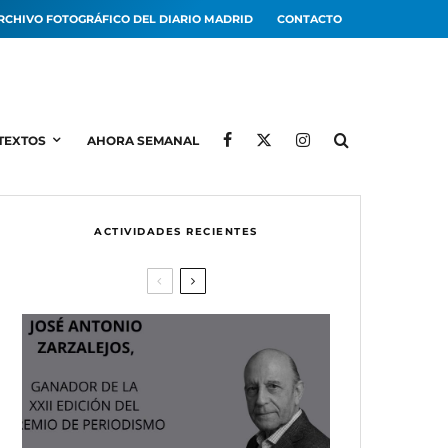
RCHIVO FOTOGRÁFICO DEL DIARIO MADRID
CONTACTO
TEXTOS
AHORA SEMANAL
ACTIVIDADES RECIENTES