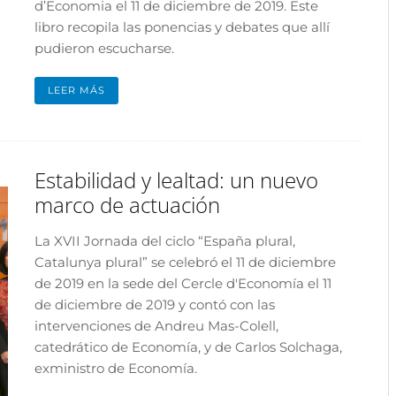
d’Economia el 11 de diciembre de 2019. Este
libro recopila las ponencias y debates que allí
pudieron escucharse.
LEER MÁS
Estabilidad y lealtad: un nuevo
marco de actuación
La XVII Jornada del ciclo “España plural,
Catalunya plural” se celebró el 11 de diciembre
de 2019 en la sede del Cercle d'Economía el 11
de diciembre de 2019 y contó con las
intervenciones de Andreu Mas-Colell,
catedrático de Economía, y de Carlos Solchaga,
exministro de Economía.