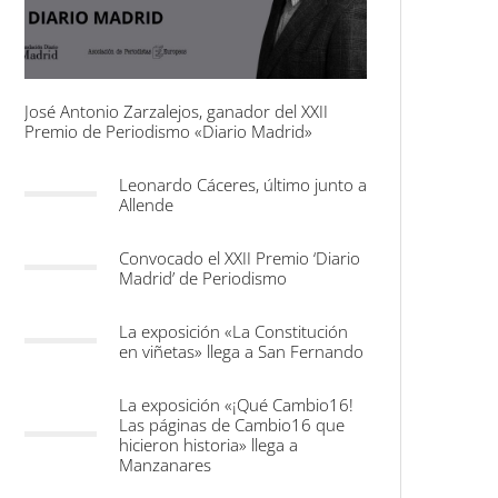
José Antonio Zarzalejos, ganador del XXII
Premio de Periodismo «Diario Madrid»
Leonardo Cáceres, último junto a
Allende
Convocado el XXII Premio ‘Diario
Madrid’ de Periodismo
La exposición «La Constitución
en viñetas» llega a San Fernando
La exposición «¡Qué Cambio16!
Las páginas de Cambio16 que
hicieron historia» llega a
Manzanares