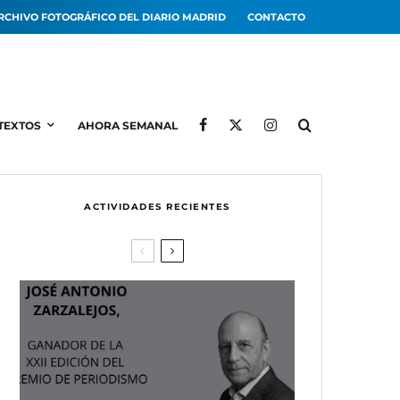
RCHIVO FOTOGRÁFICO DEL DIARIO MADRID
CONTACTO
TEXTOS
AHORA SEMANAL
ACTIVIDADES RECIENTES