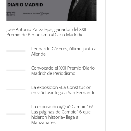
José Antonio Zarzalejos, ganador del XXII
Premio de Periodismo «Diario Madrid»
Leonardo Cáceres, último junto a
Allende
Convocado el XXII Premio ‘Diario
Madrid’ de Periodismo
La exposición «La Constitución
en viñetas» llega a San Fernando
La exposición «¡Qué Cambio16!
Las páginas de Cambio16 que
hicieron historia» llega a
Manzanares