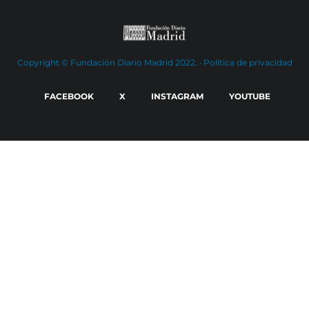
Copyright © Fundación Diario Madrid 2022. ·
Política de privacidad
FACEBOOK
X
INSTAGRAM
YOUTUBE