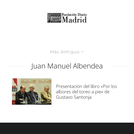
Más Antiguo
Juan Manuel Albendea
Presentación del libro «Por los
albores del toreo a pie» de
Gustavo Santonja