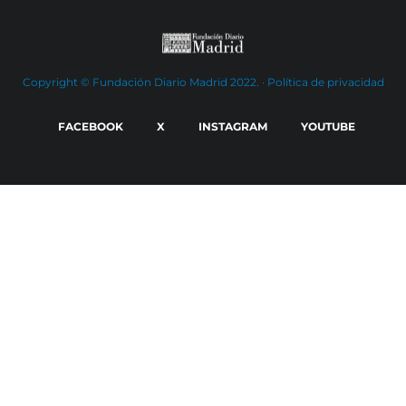
Copyright © Fundación Diario Madrid 2022. ·
Política de privacidad
FACEBOOK
X
INSTAGRAM
YOUTUBE