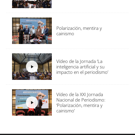
Polarización, mentira y
cainismo
Vídeo de la Jornada ‘La
inteligencia artificial y su
impacto en el periodismo’
Vídeo de la XXI Jornada
Nacional de Periodismo:
‘Polarización, mentira y
cainismo’