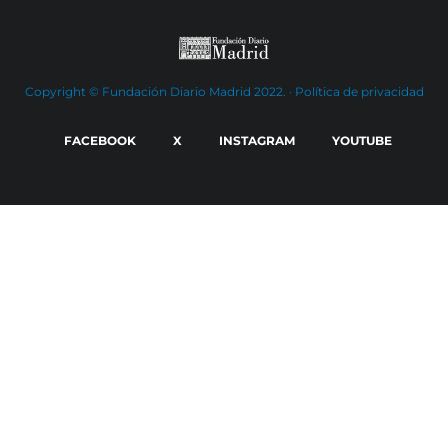
Copyright © Fundación Diario Madrid 2022. ·
Política de privacidad
FACEBOOK
X
INSTAGRAM
YOUTUBE