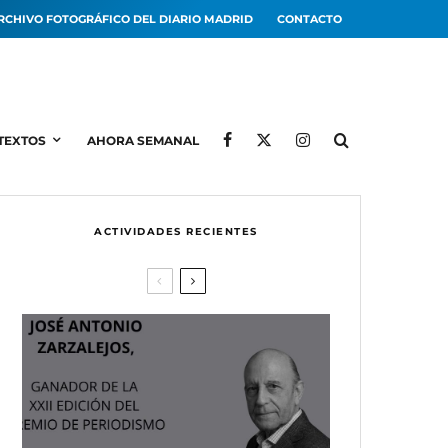
RCHIVO FOTOGRÁFICO DEL DIARIO MADRID
CONTACTO
TEXTOS
AHORA SEMANAL
ACTIVIDADES RECIENTES