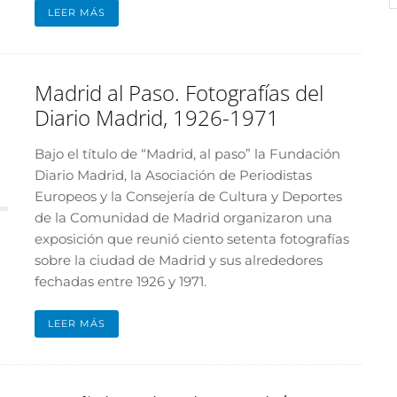
LEER MÁS
Madrid al Paso. Fotografías del
Diario Madrid, 1926-1971
Bajo el título de “Madrid, al paso” la Fundación
Diario Madrid, la Asociación de Periodistas
Europeos y la Consejería de Cultura y Deportes
de la Comunidad de Madrid organizaron una
exposición que reunió ciento setenta fotografías
sobre la ciudad de Madrid y sus alrededores
fechadas entre 1926 y 1971.
LEER MÁS