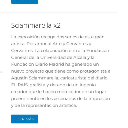
Sciammarella x2
La exposición recoge dos series de este gran
artista: Por amor al Arte y Cervantes y
Cervantes. La colaboración entre la Fundación
General de la Universidad de Alcalá y la
Fundación Diario Madrid ha generado un
nuevo proyecto que tiene como protagonista a
Agustín Sciammarella, caricaturista del diario
EL PAÍS, grafista y dotado de un ingenio
creador que le hacen merecedor de un lugar
preeminente en los escenarios de la impresión
y de la representación artística.
LEER MÁS