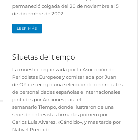
permaneció colgada del 20 de noviembre al 5
de diciembre de 2002.
LEER MÁS
Siluetas del tiempo
La muestra, organizada por la Asociación de
Periodistas Europeos y comisariada por Juan
de Oñate recogía una selección de cien retratos
de personalidades españolas e internacionales
pintados por Anciones para el
semanario Tiempo, donde ilustraron de una
serie de entrevistas firmadas primero por
Carlos Luis Álvarez, «Cándido», y mas tarde por
Nativel Preciado.