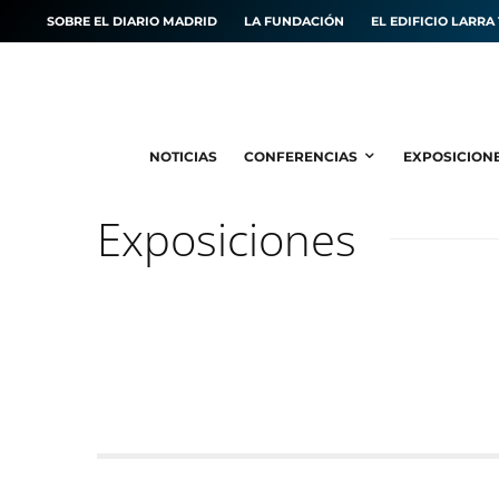
SOBRE EL DIARIO MADRID
LA FUNDACIÓN
EL EDIFICIO LARRA 
NOTICIAS
CONFERENCIAS
EXPOSICION
Exposiciones