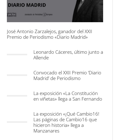
José Antonio Zarzalejos, ganador del XXII
Premio de Periodismo «Diario Madrid»
Leonardo Cáceres, último junto a
Allende
Convocado el XXII Premio ‘Diario
Madrid’ de Periodismo
La exposición «La Constitución
en viñetas» llega a San Fernando
La exposición «¡Qué Cambio16!
Las páginas de Cambio16 que
hicieron historia» llega a
Manzanares