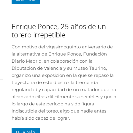
Enrique Ponce, 25 años de un
torero irrepetible
Con motivo del vigesimoquinto aniversario de
la alternativa de Enrique Ponce, Fundación
Diario Madrid, en colaboración con la
Diputación de Valencia y su Museo Taurino,
organizó una exposición en la que se repasó la
trayectoria de este diestro, la tremenda
regularidad y capacidad de un matador que ha
alcanzado cifras difícilmente superables y que a
lo largo de este período ha sido figura
indiscutible del toreo, algo que nadie antes
había sido capaz de lograr.
LEER MÁS