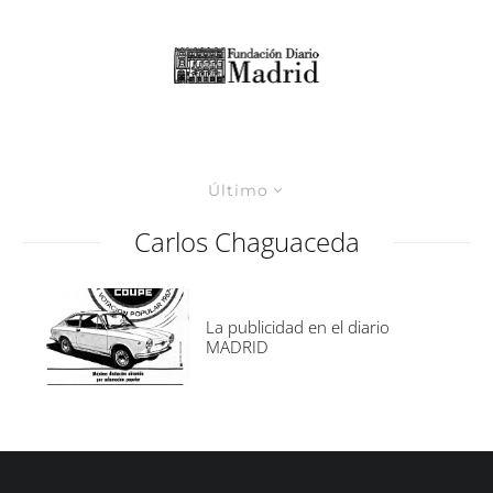
Último
Carlos Chaguaceda
La publicidad en el diario
MADRID