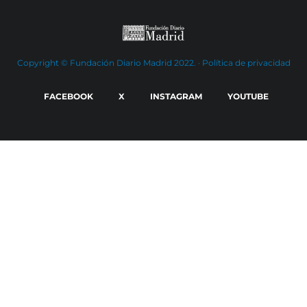
Copyright © Fundación Diario Madrid 2022. ·
Política de privacidad
FACEBOOK
X
INSTAGRAM
YOUTUBE