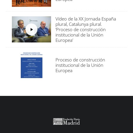
Vídeo de la XX Jornada España
plural, Catalunya plural.
‘Proceso de construcción
institucional de la Unión
Europea’
Proceso de construcción
institucional de la Unión
Europea