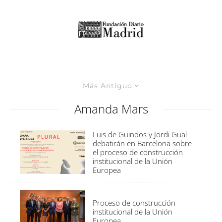
Más Antiguo
Amanda Mars
Luis de Guindos y Jordi Gual
debatirán en Barcelona sobre
el proceso de construcción
institucional de la Unión
Europea
Proceso de construcción
institucional de la Unión
Europea