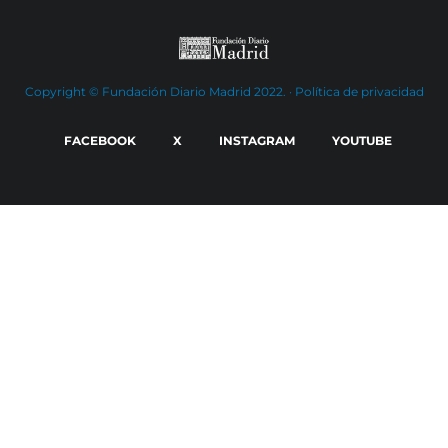
Copyright © Fundación Diario Madrid 2022. ·
Política de privacidad
FACEBOOK
X
INSTAGRAM
YOUTUBE