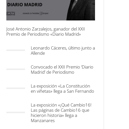
José Antonio Zarzalejos, ganador del XXII
Premio de Periodismo «Diario Madrid»
Leonardo Cáceres, último junto a
Allende
Convocado el XXII Premio ‘Diario
Madrid’ de Periodismo
La exposición «La Constitución
en viñetas» llega a San Fernando
La exposición «¡Qué Cambio16!
Las páginas de Cambio16 que
hicieron historia» llega a
Manzanares