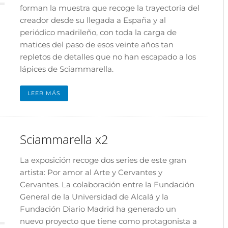
forman la muestra que recoge la trayectoria del
creador desde su llegada a España y al
periódico madrileño, con toda la carga de
matices del paso de esos veinte años tan
repletos de detalles que no han escapado a los
lápices de Sciammarella.
LEER MÁS
Sciammarella x2
La exposición recoge dos series de este gran
artista: Por amor al Arte y Cervantes y
Cervantes. La colaboración entre la Fundación
General de la Universidad de Alcalá y la
Fundación Diario Madrid ha generado un
nuevo proyecto que tiene como protagonista a