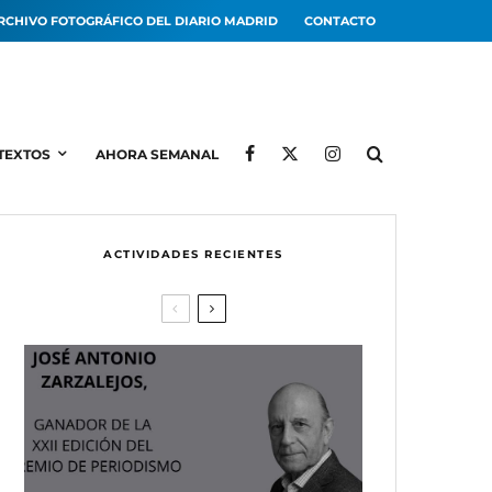
RCHIVO FOTOGRÁFICO DEL DIARIO MADRID
CONTACTO
TEXTOS
AHORA SEMANAL
ACTIVIDADES RECIENTES