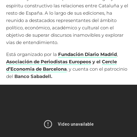
espíritu constructivo las relaciones entre Cataluña y el
resto de España. A lo largo de sus ediciones, ha
reunido a destacados representantes del ámbito
político, económico, académico y cultural con el
objetivo de superar discursos inamovibles y explorar
vías de entendimiento.
Está organizado por la
Fundación Diario Madrid
,
Asociación de Periodistas Europeos
y el
Cercle
d’Economia
de Barcelona
, y cuenta con el patrocinio
del
Banco Sabadell.