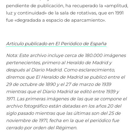
pendiente de publicación, ha recuperado la «amplitud,
luz y continuidad» de la sala de rotativas, que en 1991
fue «degradada a espacio de aparcamiento».
Articulo publicado en El Periódico de España
Nota: Este archivo incluye cerca de 180.000 imágenes
pertenecientes, primero al Heraldo de Madrid y
después al Diario Madrid. Como esclarecimiento,
diremos que El Heraldo de Madrid se publicó entre el
29 de octubre de 1890 y el 27 de marzo de 1939
mientras que el Diario Madrid se editó entre 1939 y
1971. Las primeras imágenes de las que se compone el
archivo fotográfico están datadas en los años 20 del
siglo pasado mientras que las últimas son del 25 de
noviembre de 1971, fecha en la que el periódico fue
cerrado por orden del Régimen.