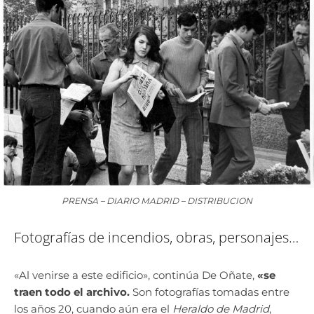
PRENSA – DIARIO MADRID – DISTRIBUCION
Fotografías de incendios, obras, personajes…
«Al venirse a este edificio», continúa De Oñate,
«se
traen todo el archivo.
Son fotografías tomadas entre
los años 20, cuando aún era el
Heraldo de Madrid
,