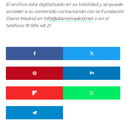
El archivo está digitalizado en su totalidad y se puede
acceder a su contenido contactando con la Fundación
Diario Madrid en
info@diariomadrid.net
o en el
teléfono 91 594 48 21