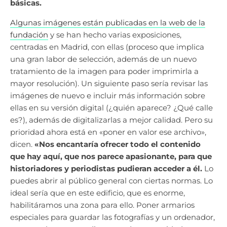
básicas.
Algunas imágenes están publicadas en la web de la
fundación
y se han hecho varias exposiciones,
centradas en Madrid, con ellas (proceso que implica
una gran labor de selección, además de un nuevo
tratamiento de la imagen para poder imprimirla a
mayor resolución). Un siguiente paso sería revisar las
imágenes de nuevo e incluir más información sobre
ellas en su versión digital (¿quién aparece? ¿Qué calle
es?), además de digitalizarlas a mejor calidad. Pero su
prioridad ahora está en «poner en valor ese archivo»,
dicen.
«Nos encantaría ofrecer todo el contenido
que hay aquí, que nos parece apasionante, para que
historiadores y periodistas pudieran acceder a él.
Lo
puedes abrir al público general con ciertas normas. Lo
ideal sería que en este edificio, que es enorme,
habilitáramos una zona para ello. Poner armarios
especiales para guardar las fotografías y un ordenador,