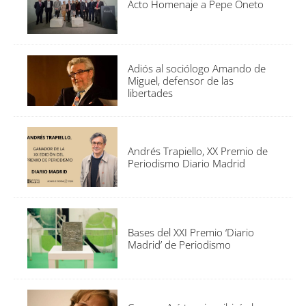
Acto Homenaje a Pepe Oneto
Adiós al sociólogo Amando de
Miguel, defensor de las
libertades
Andrés Trapiello, XX Premio de
Periodismo Diario Madrid
Bases del XXI Premio ‘Diario
Madrid’ de Periodismo