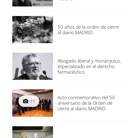
50 años de la orden de cierre
al diario MADRID
Abogado liberal y monárquico,
especializado en el derecho
farmacéutico
Acto conmemorativo del 50
17
aniversario de la Orden de
cierre al diario MADRID