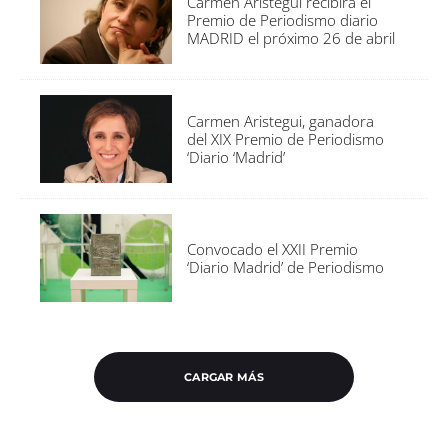
Carmen Arístegui recibirá el
Premio de Periodismo diario
MADRID el próximo 26 de abril
Carmen Aristegui, ganadora
del XIX Premio de Periodismo
‘Diario ‘Madrid’
Convocado el XXII Premio
‘Diario Madrid’ de Periodismo
CARGAR MÁS