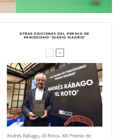
OTRAS EDICIONES DEL PREMIO DE
PERIODISMO ‘DIARIO MADRID’
Andrés Rábago, «El Roto», XXI Premio de