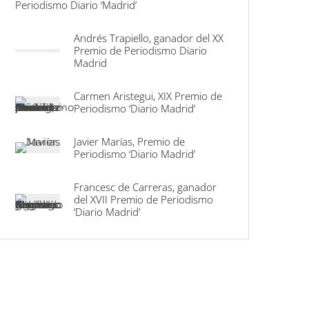
Periodismo Diario ‘Madrid’
Andrés Trapiello, ganador del XX
Premio de Periodismo Diario
Madrid
Carmen Aristegui, XIX Premio de
Periodismo ‘Diario Madrid’
Javier Marías, Premio de
Periodismo ‘Diario Madrid’
Francesc de Carreras, ganador
del XVII Premio de Periodismo
‘Diario Madrid’