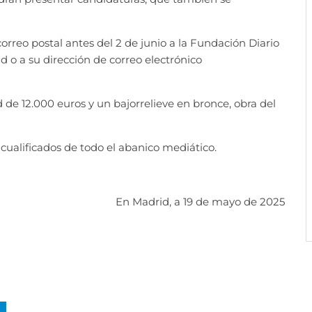
orreo postal antes del 2 de junio a la Fundación Diario
d o a su dirección de correo electrónico
 de 12.000 euros y un bajorrelieve en bronce, obra del
cualificados de todo el abanico mediático.
En Madrid, a 19 de mayo de 2025